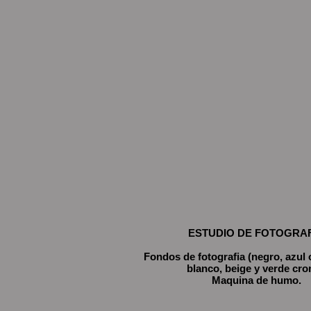
ESTUDIO DE FOTOGRA
Fondos de fotografia (negro, azul 
blanco, beige y verde cro
Maquina de humo.