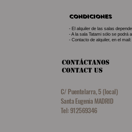
CONDICIONES
- El alquiler de las salas depende
- A la sala Tatami sólo se podrá
- Contacto de alquiler, en el mail
​​​Contáctanos
CONTACT US
C/ Puentelarra, 5 (local)
Santa Eugenia MADRID
Tel: 912569346