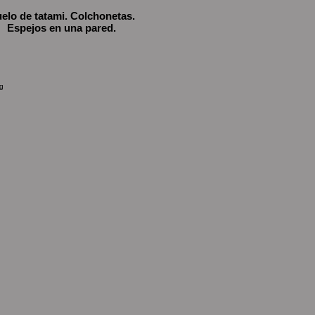
elo de tatami. Colchonetas.
Espejos en una pared.