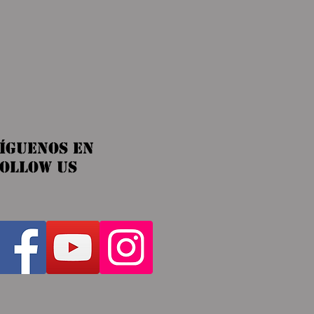
íguenos en
OLLOW US