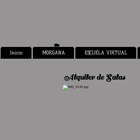
Inicio
MORGANA
ESCUELA VIRTUAL
Alquiler de Salas