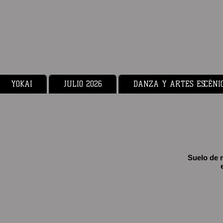
YOKAI
JULIO 2026
DANZA Y ARTES ESCÉNI
Suelo de 