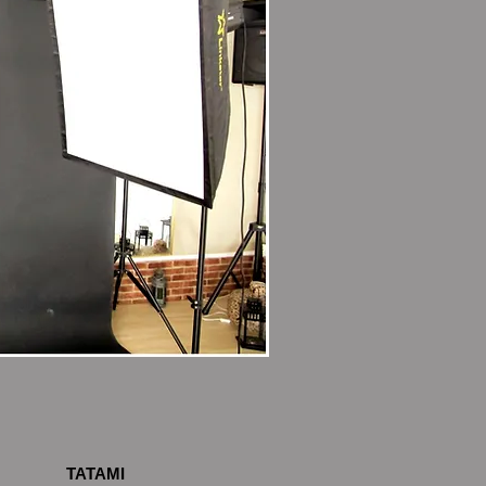
TATAMI